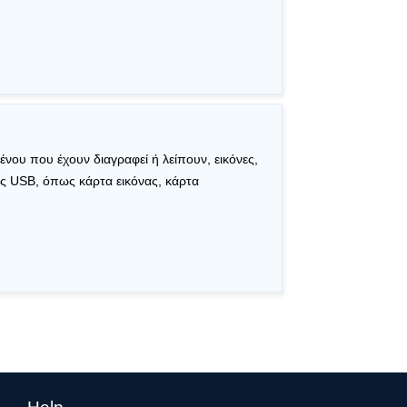
νου που έχουν διαγραφεί ή λείπουν, εικόνες,
ης USB, όπως κάρτα εικόνας, κάρτα