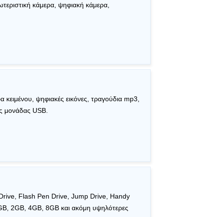
τεριστική κάμερα, ψηφιακή κάμερα,
 κειμένου, ψηφιακές εικόνες, τραγούδια mp3,
ς μονάδας USB.
rive, Flash Pen Drive, Jump Drive, Handy
1GB, 2GB, 4GB, 8GB και ακόμη υψηλότερες