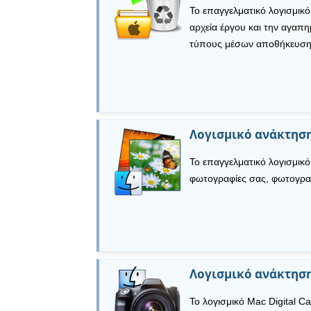
Το επαγγελματικό λογισμικ
αρχεία έργου και την αγα
τύπους μέσων αποθήκευση
Λογισμικό ανάκτηση
Το επαγγελματικό λογισμικ
φωτογραφίες σας, φωτογρα
Λογισμικό ανάκτησ
Το λογισμικό Mac Digital C