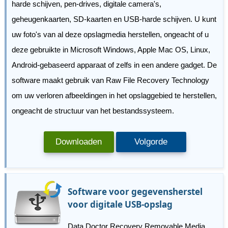
harde schijven, pen-drives, digitale camera's,
geheugenkaarten, SD-kaarten en USB-harde schijven. U kunt
uw foto's van al deze opslagmedia herstellen, ongeacht of u
deze gebruikte in Microsoft Windows, Apple Mac OS, Linux,
Android-gebaseerd apparaat of zelfs in een andere gadget. De
software maakt gebruik van Raw File Recovery Technology
om uw verloren afbeeldingen in het opslaggebied te herstellen,
ongeacht de structuur van het bestandssysteem.
Downloaden
Volgorde
Software voor gegevensherstel
voor digitale USB-opslag
Data Doctor Recovery Removable Media