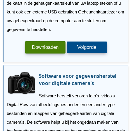
de kaart in de geheugenkaartsleuf van uw laptop steken of u
kunt ook een externe USB gebruiken Geheugenkaartlezer om
uw geheugenkaart op de computer aan te sluiten om
gegevens te herstellen.
Downloaden
Volgorde
Software voor gegevensherstel
voor digitale camera's
Software herstelt verloren foto's, video's
Digital Raw van afbeeldingsbestanden en een ander type
bestanden en mappen van geheugenkaarten van digitale
camera's. De software helpt u bij het ongedaan maken van
het formatteren van gegevens en het ongedaan maken van de