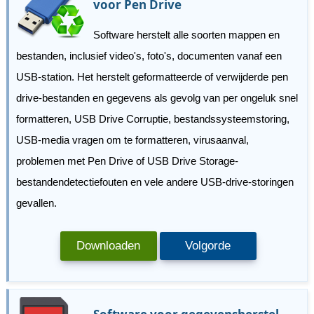
voor Pen Drive
Software herstelt alle soorten mappen en
bestanden, inclusief video's, foto's, documenten vanaf een
USB-station. Het herstelt geformatteerde of verwijderde pen
drive-bestanden en gegevens als gevolg van per ongeluk snel
formatteren, USB Drive Corruptie, bestandssysteemstoring,
USB-media vragen om te formatteren, virusaanval,
problemen met Pen Drive of USB Drive Storage-
bestandendetectiefouten en vele andere USB-drive-storingen
gevallen.
Downloaden
Volgorde