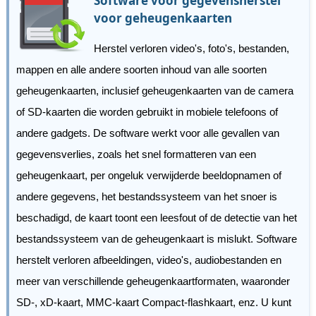
Software voor gegevensherstel
voor geheugenkaarten
Herstel verloren video's, foto's, bestanden,
mappen en alle andere soorten inhoud van alle soorten
geheugenkaarten, inclusief geheugenkaarten van de camera
of SD-kaarten die worden gebruikt in mobiele telefoons of
andere gadgets. De software werkt voor alle gevallen van
gegevensverlies, zoals het snel formatteren van een
geheugenkaart, per ongeluk verwijderde beeldopnamen of
andere gegevens, het bestandssysteem van het snoer is
beschadigd, de kaart toont een leesfout of de detectie van het
bestandssysteem van de geheugenkaart is mislukt. Software
herstelt verloren afbeeldingen, video's, audiobestanden en
meer van verschillende geheugenkaartformaten, waaronder
SD-, xD-kaart, MMC-kaart Compact-flashkaart, enz. U kunt