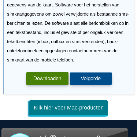
gegevens van de kaart. Software voor het herstellen van
simkaartgegevens om zowel verwijderde als bestaande sms-
berichten te lezen. De software slaat alle berichtblokken op in
een tekstbestand, inclusief gewiste of per ongeluk verloren
tekstberichten (inbox, outbox en sms verzenden), back-
uptelefoonboek en opgeslagen contactnummers van de
simkaart van de mobiele telefoon.
Downloaden
Volgorde
Klik hier voor Mac-producten