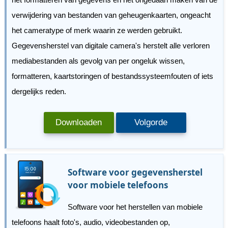
verwijdering van bestanden van geheugenkaarten, ongeacht
het cameratype of merk waarin ze werden gebruikt.
Gegevensherstel van digitale camera's herstelt alle verloren
mediabestanden als gevolg van per ongeluk wissen,
formatteren, kaartstoringen of bestandssysteemfouten of iets
dergelijks reden.
Downloaden
Volgorde
Software voor gegevensherstel
voor mobiele telefoons
Software voor het herstellen van mobiele
telefoons haalt foto's, audio, videobestanden op,