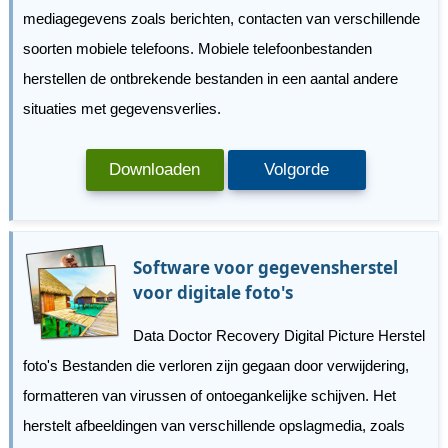
mediagegevens zoals berichten, contacten van verschillende
soorten mobiele telefoons. Mobiele telefoonbestanden
herstellen de ontbrekende bestanden in een aantal andere
situaties met gegevensverlies.
Downloaden
Volgorde
Software voor gegevensherstel
voor digitale foto's
Data Doctor Recovery Digital Picture Herstel
foto's Bestanden die verloren zijn gegaan door verwijdering,
formatteren van virussen of ontoegankelijke schijven. Het
herstelt afbeeldingen van verschillende opslagmedia, zoals