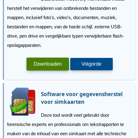
herstelt het verwijderen van ontbrekende bestanden en
mappen, inclusief foto's, video's, documenten, muziek,
bestanden en mappen, van de harde schijf, externe USB-
drive, pen drive en vergelijkbare typen verwijderbare flash-
opslagapparaten.
Downloaden
Volgorde
Software voor gegevensherstel
voor simkaarten
Deze tool wordt veel gebruikt door
forensische experts en professionals om tekstrapporten te
maken van de inhoud van een simkaart met alle technische